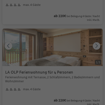
max. 4 Gäste
ab 220€
bei Belegung 4 Gäste / Nacht
Inkl. MwSt.
1
/
3
LA OLP Ferienwohnung für 4 Personen
Ferienwohnung mit Ternasse, 2 Schlafzimmern, 2 Badezimmern und
Wohnzimmer
max. 4 Gäste
ab 220€
bei Belegung 4 Gäste / Nacht
Inkl. MwSt.