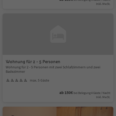
Inkl. MwSt.
Wohnung für 2 - 5 Personen
Wohnung für 2 - 5 Personen mit zwei Schlafzimmern und zwei
Badezimmer
max. 5 Gäste
ab 150€
bei Belegung 4 Gäste / Nacht
Inkl. MwSt.