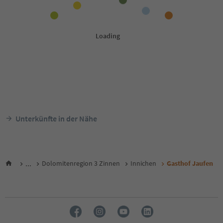
Unterkünfte in der Nähe
...
Dolomitenregion 3 Zinnen
Innichen
Gasthof Jaufen