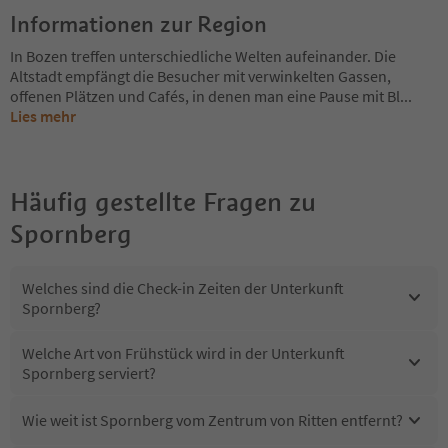
Informationen zur Region
In Bozen treffen unterschiedliche Welten aufeinander. Die
Altstadt empfängt die Besucher mit verwinkelten Gassen,
offenen Plätzen und Cafés, in denen man eine Pause mit Bl
...
Lies mehr
Häufig gestellte Fragen zu
Spornberg
Welches sind die Check-in Zeiten der Unterkunft
Spornberg?
Welche Art von Frühstück wird in der Unterkunft
Spornberg serviert?
Wie weit ist Spornberg vom Zentrum von Ritten entfernt?