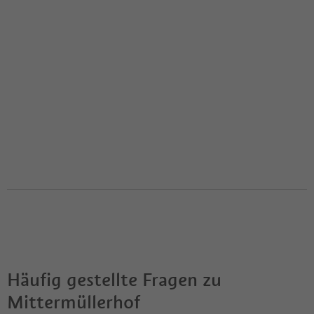
Häufig gestellte Fragen zu
Mittermüllerhof