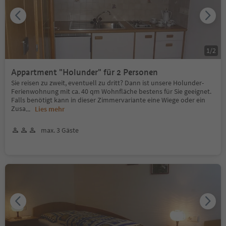
1
/
2
Appartment "Holunder" für 2 Personen
Sie reisen zu zweit, eventuell zu dritt? Dann ist unsere Holunder-
Ferienwohnung mit ca. 40 qm Wohnfläche bestens für Sie geeignet.
Falls benötigt kann in dieser Zimmervariante eine Wiege oder ein
Zusa
...
Lies mehr
max. 3 Gäste