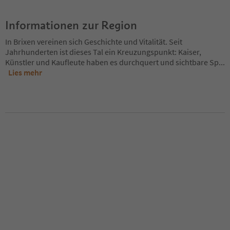
Informationen zur Region
In Brixen vereinen sich Geschichte und Vitalität. Seit
Jahrhunderten ist dieses Tal ein Kreuzungspunkt: Kaiser,
Künstler und Kaufleute haben es durchquert und sichtbare Sp
...
Lies mehr