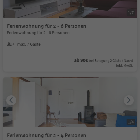
1
/
7
Ferienwohnung für 2 - 6 Personen
Ferienwohnung für 2 - 6 Personen
max. 7 Gäste
ab 90€
bei Belegung 2 Gäste / Nacht
Inkl. MwSt.
1
/
4
Ferienwohnung für 2 - 4 Personen