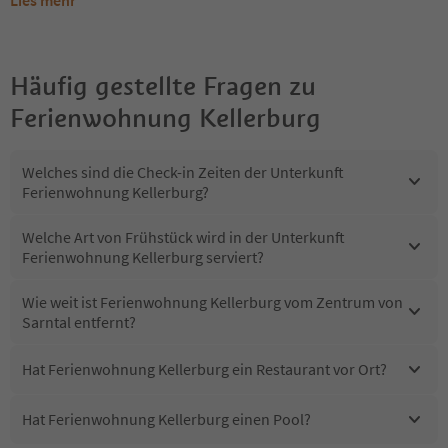
Häufig gestellte Fragen zu
Ferienwohnung Kellerburg
Welches sind die Check-in Zeiten der Unterkunft
Ferienwohnung Kellerburg?
Welche Art von Frühstück wird in der Unterkunft
Ferienwohnung Kellerburg serviert?
Wie weit ist Ferienwohnung Kellerburg vom Zentrum von
Sarntal entfernt?
Hat Ferienwohnung Kellerburg ein Restaurant vor Ort?
Hat Ferienwohnung Kellerburg einen Pool?