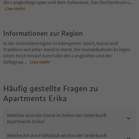
die Langkofelgruppe und dem Sellastock. Das Dorfzentrum u
...
Lies mehr
Informationen zur Region
In der Dolomitenregion Grödengehen Sport, Kunst und
Tradition seit jeher Hand in Hand. Die Gondelbahnen bringen
einen hoch hinauf zum Fuße des Langkofels und der
Sellagrup
...
Lies mehr
Häufig gestellte Fragen zu
Apartments Erika
Welches sind die Check-in Zeiten der Unterkunft
Apartments Erika?
Welche Art von Frühstück wird in der Unterkunft