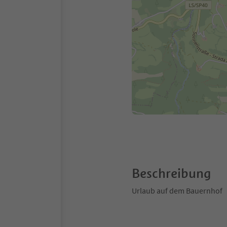
Beschreibung
Urlaub auf dem Bauernhof