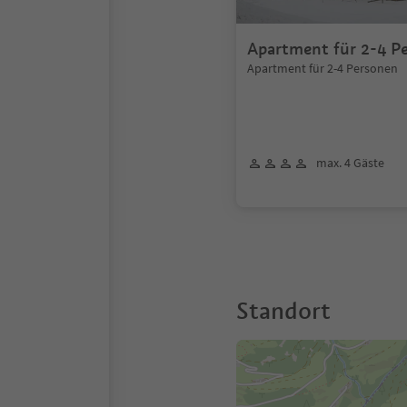
Apartment für 2-4 P
Apartment für 2-4 Personen
max. 4 Gäste
Standort