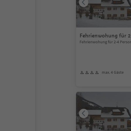
Fehrienwohung für 2
Fehrienwohung für 2-4 Perso
max. 4 Gäste