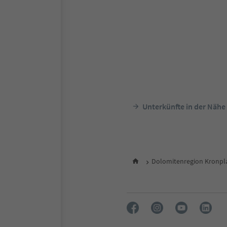
Unterkünfte in der Nähe
Dolomitenregion Kronpl