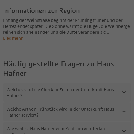
Informationen zur Region
Entlang der Weinstraße beginnt der Frühling früher und der
Herbst endet später. Die Sonne wärmt die Hügel, die Weinberge
reihen sich aneinander und die Düfte verändern sic
...
Lies mehr
Häufig gestellte Fragen zu
Haus
Hafner
Welches sind die Check-in Zeiten der Unterkunft Haus
Hafner?
Welche Art von Frühstück wird in der Unterkunft Haus
Hafner serviert?
Wie weit ist Haus Hafner vom Zentrum von Terlan