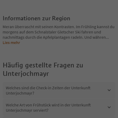
Informationen zur Region
Meran überrascht mit seinen Kontrasten. Im Frühling kannst du
morgens auf dem Schnalstaler Gletscher Ski fahren und
nachmittags durch die Apfelplantagen radeln. Und währen
...
Lies mehr
Häufig gestellte Fragen zu
Unterjochmayr
Welches sind die Check-in Zeiten der Unterkunft
Unterjochmayr?
Welche Art von Frühstück wird in der Unterkunft
Unterjochmayr serviert?