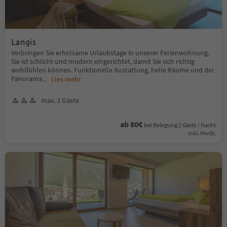
Langis
Verbringen Sie erholsame Urlaubstage in unserer Ferienwohnung.
Sie ist schlicht und modern eingerichtet, damit Sie sich richtig
wohlfühlen können. Funktionelle Austattung, helle Räume und der
Panorama
...
Lies mehr
max. 3 Gäste
ab 80€
bei Belegung 2 Gäste / Nacht
Inkl. MwSt.