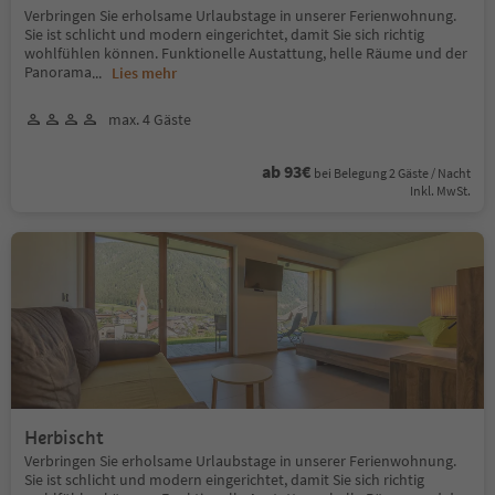
Verbringen Sie erholsame Urlaubstage in unserer Ferienwohnung.
Sie ist schlicht und modern eingerichtet, damit Sie sich richtig
wohlfühlen können. Funktionelle Austattung, helle Räume und der
Panorama
...
Lies mehr
max. 4 Gäste
ab 93€
bei Belegung 2 Gäste / Nacht
Inkl. MwSt.
Herbischt
Verbringen Sie erholsame Urlaubstage in unserer Ferienwohnung.
Sie ist schlicht und modern eingerichtet, damit Sie sich richtig