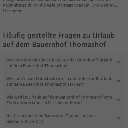
nachmittags durch die Apfelplantagen radeln. Und währen
...
Lies mehr
Häufig gestellte Fragen zu
Urlaub
auf dem Bauernhof Thomashof
Welches sind die Check-in Zeiten der Unterkunft Urlaub
auf dem Bauernhof Thomashof?
Welche Art von Frühstück wird in der Unterkunft Urlaub
auf dem Bauernhof Thomashof serviert?
Wie weit ist Urlaub auf dem Bauernhof Thomashof vom
Zentrum von Moos in Passeier entfernt?
Hat Urlaub auf dem Bauernhof Thomashof ein
Restaurant vor Ort?