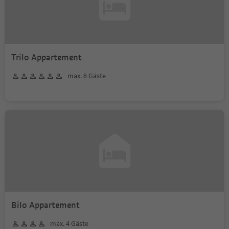
Trilo Appartement
max. 6 Gäste
Bilo Appartement
max. 4 Gäste