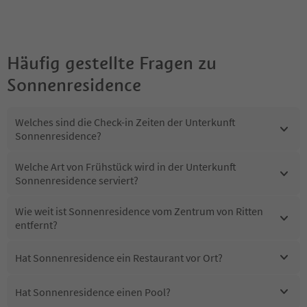
Häufig gestellte Fragen zu
Sonnenresidence
Welches sind die Check-in Zeiten der Unterkunft
Sonnenresidence?
Welche Art von Frühstück wird in der Unterkunft
Sonnenresidence serviert?
Wie weit ist Sonnenresidence vom Zentrum von Ritten
entfernt?
Hat Sonnenresidence ein Restaurant vor Ort?
Hat Sonnenresidence einen Pool?