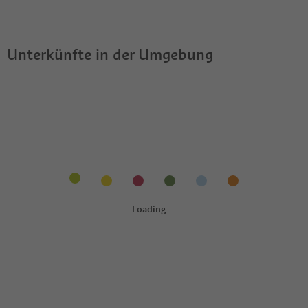
Guestpass?
Unterkünfte in der Umgebung