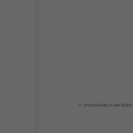
Unterkünfte in der Nähe