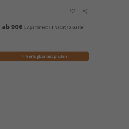
ab
90
€
1 Apartment / 1 Nacht / 2 Gäste
Verfügbarkeit prüfen