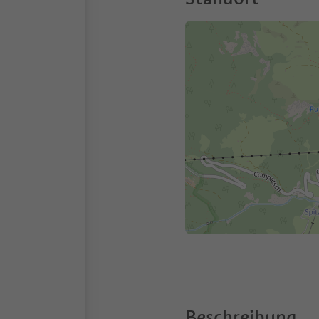
Beschreibung