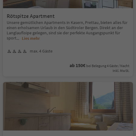
Rötspitze Apartment
Unsere gemütlichen Apartments in Kasern, Prettau, bieten alles für
einen erholsamen Urlaub in den Südtiroler Bergen. Direkt an der
Langlaufloipe gelegen, sind sie der perfekte Ausgangspunkt für
sport
...
Lies mehr
max. 4 Gäste
ab 150€
bei Belegung 4 Gäste / Nacht
Inkl. MwSt.