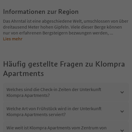
Informationen zur Region
Das Ahrntal ist eine abgeschiedene Welt, umschlossen von über
dreitausend Meter hohen Gipfeln. Viele dieser Berge können
nur von erfahrenen Bergsteigern bezwungen werden,
...
Lies mehr
Häufig gestellte Fragen zu
Klompra
Apartments
Welches sind die Check-in Zeiten der Unterkunft
Klompra Apartments?
Welche Art von Frühstück wird in der Unterkunft
Klompra Apartments serviert?
Wie weit ist Klompra Apartments vom Zentrum von