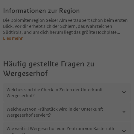
Informationen zur Region
Die Dolomitenregion Seiser Alm verzaubert schon beim ersten
Blick. Vor dir erhebt sich der Schlern, das Wahrzeichen
Südtirols, und um dich herum liegt das größte Hochplate
...
Lies mehr
Häufig gestellte Fragen zu
Wergeserhof
Welches sind die Check-in Zeiten der Unterkunft
Wergeserhof?
Welche Art von Frühstück wird in der Unterkunft
Wergeserhof serviert?
Wie weit ist Wergeserhof vom Zentrum von Kastelruth