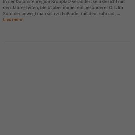
In der Dolomitenregion Kronplatz verändert sein Gesicht mit
den Jahreszeiten, bleibt aber immer ein besonderer Ort. Im
Sommer bewegt man sich zu Fuß oder mit dem Fahrrad,
...
Lies mehr