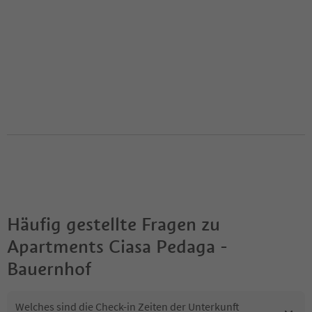
Häufig gestellte Fragen zu
Apartments Ciasa Pedaga -
Bauernhof
Welches sind die Check-in Zeiten der Unterkunft