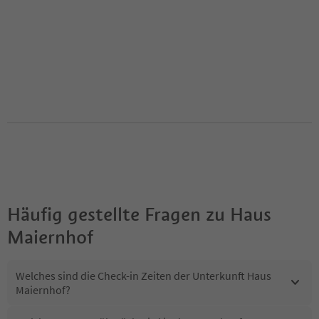
Häufig gestellte Fragen zu
Haus
Maiernhof
Welches sind die Check-in Zeiten der Unterkunft Haus
Maiernhof?