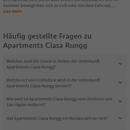
Sommer bewegt man sich zu Fuß oder mit dem Fahrrad,
...
Lies mehr
Häufig gestellte Fragen zu
Apartments Ciasa Rungg
Welches sind die Check-in Zeiten der Unterkunft
Apartments Ciasa Rungg?
Welche Art von Frühstück wird in der Unterkunft
Apartments Ciasa Rungg serviert?
Wie weit ist Apartments Ciasa Rungg vom Zentrum von
San Vigilio entfernt?
Hat Apartments Ciasa Rungg ein Restaurant vor Ort?