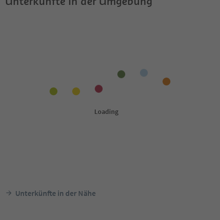
Unterkünfte in der Umgebung
Unterkünfte in der Nähe