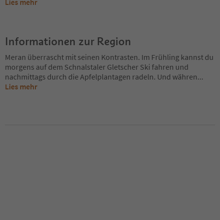
Lies mehr
Informationen zur Region
Meran überrascht mit seinen Kontrasten. Im Frühling kannst du
morgens auf dem Schnalstaler Gletscher Ski fahren und
nachmittags durch die Apfelplantagen radeln. Und währen
...
Lies mehr