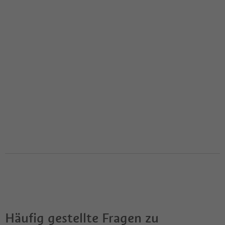
Häufig gestellte Fragen zu