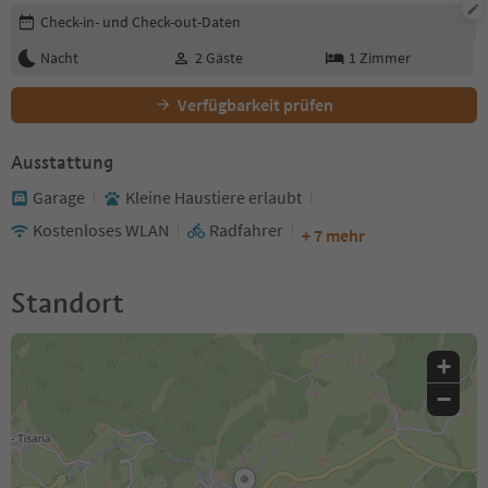
Buchungsdetails bearbeiten
Check-in- und Check-out-Daten
Nacht
2
Gäste
1
Zimmer
Verfügbarkeit prüfen
Ausstattung
Garage
Kleine Haustiere erlaubt
Kostenloses WLAN
Radfahrer
+ 7 mehr
Standort
+
−