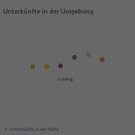
Unterkünfte in der Umgebung
Unterkünfte in der Nähe