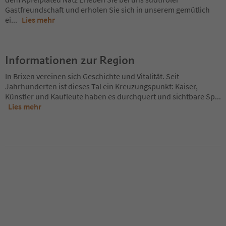
Gastfreundschaft und erholen Sie sich in unserem gemütlich
ei
...
Lies mehr
Informationen zur Region
In Brixen vereinen sich Geschichte und Vitalität. Seit
Jahrhunderten ist dieses Tal ein Kreuzungspunkt: Kaiser,
Künstler und Kaufleute haben es durchquert und sichtbare Sp
...
Lies mehr