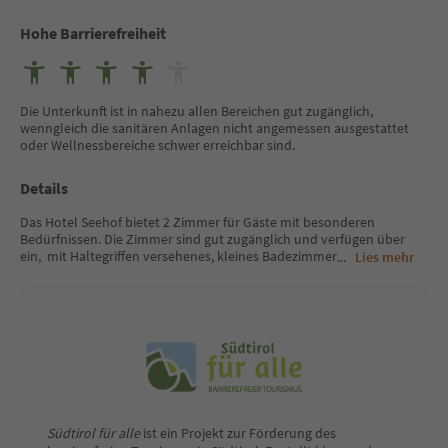
Hohe Barrierefreiheit
Die Unterkunft ist in nahezu allen Bereichen gut zugänglich,
wenngleich die sanitären Anlagen nicht angemessen ausgestattet
oder Wellnessbereiche schwer erreichbar sind.
Details
Das Hotel Seehof bietet 2 Zimmer für Gäste mit besonderen
Bedürfnissen. Die Zimmer sind gut zugänglich und verfügen über
ein, mit Haltegriffen versehenes, kleines Badezimmer
...
Lies mehr
Südtirol für alle
ist ein Projekt zur Förderung des