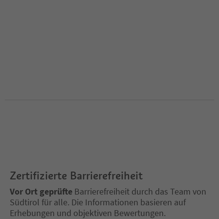
Zertifizierte Barrierefreiheit
Vor Ort geprüfte
Barrierefreiheit durch das Team von
Südtirol für alle. Die Informationen basieren auf
Erhebungen und objektiven Bewertungen.