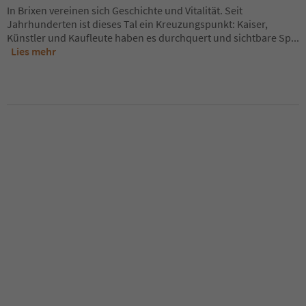
In Brixen vereinen sich Geschichte und Vitalität. Seit
Jahrhunderten ist dieses Tal ein Kreuzungspunkt: Kaiser,
Künstler und Kaufleute haben es durchquert und sichtbare Sp
...
Lies mehr