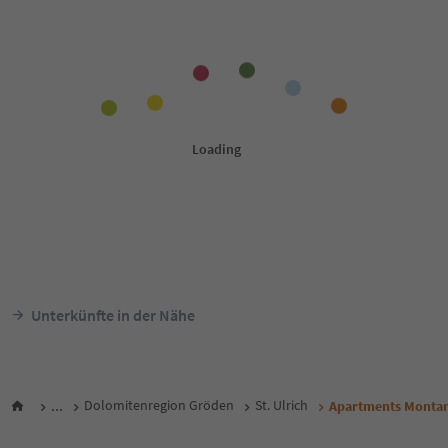
Unterkünfte in der Nähe
...
Dolomitenregion Gröden
St. Ulrich
Apartments Montan