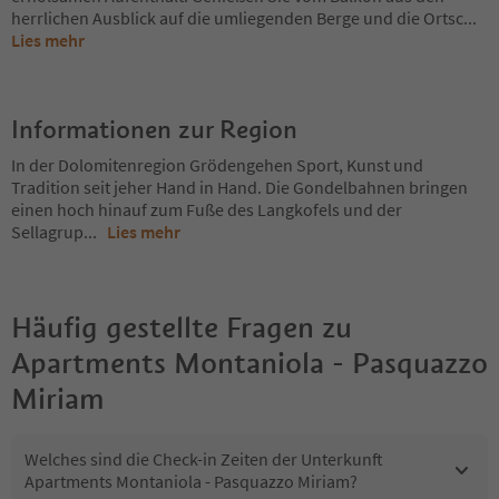
herrlichen Ausblick auf die umliegenden Berge und die Ortsc
...
Lies mehr
Informationen zur Region
In der Dolomitenregion Grödengehen Sport, Kunst und
Tradition seit jeher Hand in Hand. Die Gondelbahnen bringen
einen hoch hinauf zum Fuße des Langkofels und der
Sellagrup
...
Lies mehr
Häufig gestellte Fragen zu
Apartments Montaniola - Pasquazzo
Miriam
Welches sind die Check-in Zeiten der Unterkunft
Apartments Montaniola - Pasquazzo Miriam?