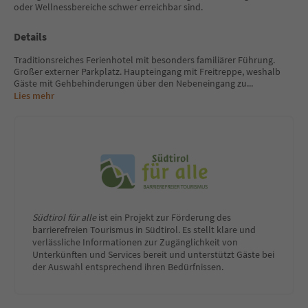
oder Wellnessbereiche schwer erreichbar sind.
Details
Traditionsreiches Ferienhotel mit besonders familiärer Führung.
Großer externer Parkplatz. Haupteingang mit Freitreppe, weshalb
Gäste mit Gehbehinderungen über den Nebeneingang zu
...
Lies mehr
Südtirol für alle
ist ein Projekt zur Förderung des
barrierefreien Tourismus in Südtirol. Es stellt klare und
verlässliche Informationen zur Zugänglichkeit von
Unterkünften und Services bereit und unterstützt Gäste bei
der Auswahl entsprechend ihren Bedürfnissen.