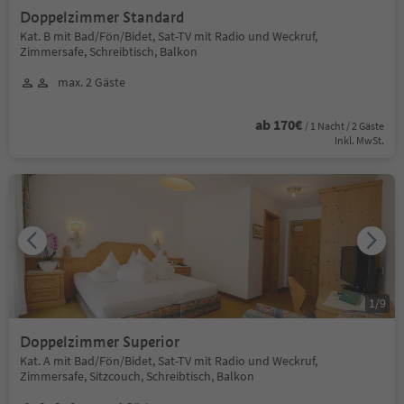
Doppelzimmer Standard
Kat. B mit Bad/Fön/Bidet, Sat-TV mit Radio und Weckruf,
Zimmersafe, Schreibtisch, Balkon
max. 2 Gäste
ab 170€
/ 1 Nacht / 2 Gäste
Inkl. MwSt.
1
/
9
Doppelzimmer Superior
Kat. A mit Bad/Fön/Bidet, Sat-TV mit Radio und Weckruf,
Zimmersafe, Sitzcouch, Schreibtisch, Balkon