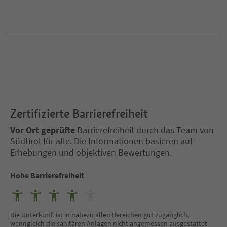
Zertifizierte Barrierefreiheit
Vor Ort geprüfte
Barrierefreiheit durch das Team von
Südtirol für alle. Die Informationen basieren auf
Erhebungen und objektiven Bewertungen.
Hohe Barrierefreiheit
Die Unterkunft ist in nahezu allen Bereichen gut zugänglich,
wenngleich die sanitären Anlagen nicht angemessen ausgestattet