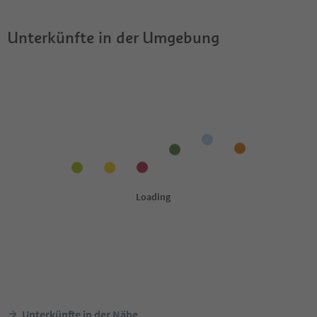
Unterkünfte in der Umgebung
Unterkünfte in der Nähe