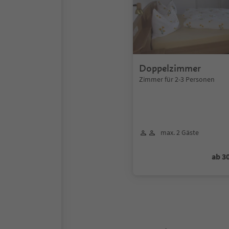
Doppelzimmer
Zimmer für 2-3 Personen
max. 2 Gäste
ab 3