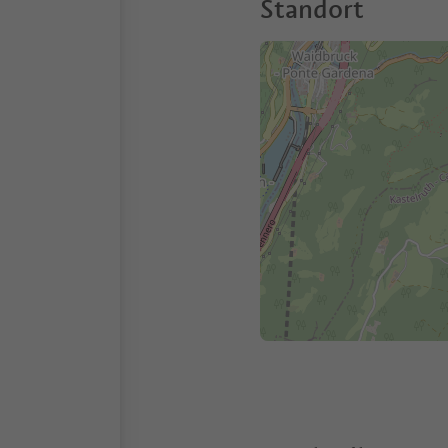
Standort