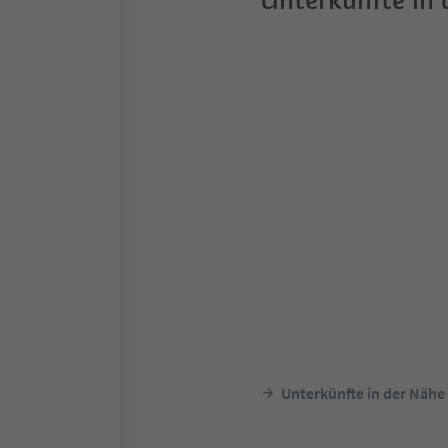
Unterkünfte in
Unterkünfte in der Nähe