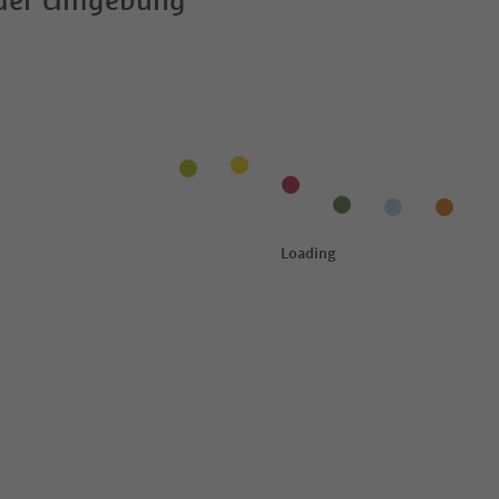
 der Umgebung