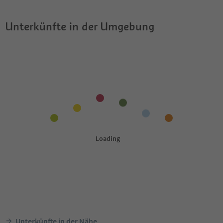
Unterkünfte in der Umgebung
Unterkünfte in der Nähe