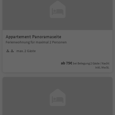
Appartement Panoramaseite
Ferienwohnung für maximal 2 Personen
max. 2 Gäste
ab 75€
bei Belegung 2 Gäste / Nacht
Inkl. MwSt.