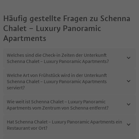
Häufig gestellte Fragen zu
Schenna
Chalet – Luxury Panoramic
Apartments
Welches sind die Check-in Zeiten der Unterkunft
Schenna Chalet – Luxury Panoramic Apartments?
Welche Art von Frühstück wird in der Unterkunft
Schenna Chalet – Luxury Panoramic Apartments
serviert?
Wie weit ist Schenna Chalet – Luxury Panoramic
Apartments vom Zentrum von Schenna entfernt?
Hat Schenna Chalet – Luxury Panoramic Apartments ein
Restaurant vor Ort?