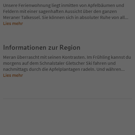
Unsere Ferienwohnung liegt inmitten von Apfelbäumen und
Feldern mit einer sagenhaften Aussicht über den ganzen
Meraner Talkessel. Sie können sich in absoluter Ruhe von all
...
Lies mehr
Informationen zur Region
Meran überrascht mit seinen Kontrasten. Im Frühling kannst du
morgens auf dem Schnalstaler Gletscher Ski fahren und
nachmittags durch die Apfelplantagen radeln. Und währen
...
Lies mehr