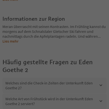
Informationen zur Region
Meran überrascht mit seinen Kontrasten. Im Frühling kannst du
morgens auf dem Schnalstaler Gletscher Ski fahren und
nachmittags durch die Apfelplantagen radeln. Und währen
...
Lies mehr
Häufig gestellte Fragen zu
Eden
Goethe 2
Welches sind die Check-in Zeiten der Unterkunft Eden
Goethe 2?
Welche Art von Frühstück wird in der Unterkunft Eden
Goethe 2 serviert?