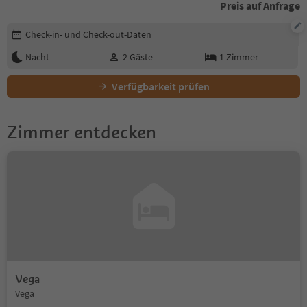
Preis auf Anfrage
Buchungsdetails bearbeiten
Check-in- und Check-out-Daten
Nacht
2
Gäste
1
Zimmer
Verfügbarkeit prüfen
Zimmer entdecken
Vega
Vega