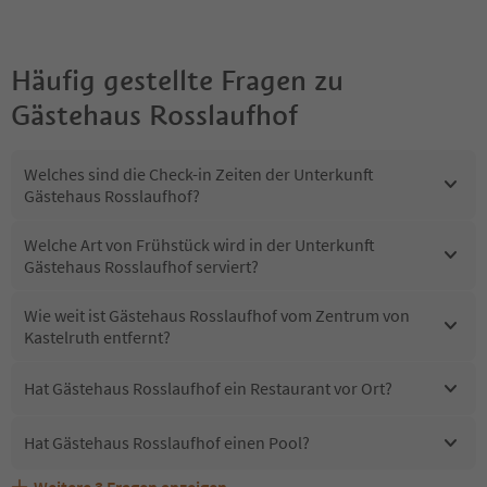
Häufig gestellte Fragen zu
Gästehaus Rosslaufhof
Welches sind die Check-in Zeiten der Unterkunft
Gästehaus Rosslaufhof?
Welche Art von Frühstück wird in der Unterkunft
Gästehaus Rosslaufhof serviert?
Wie weit ist Gästehaus Rosslaufhof vom Zentrum von
Kastelruth entfernt?
Hat Gästehaus Rosslaufhof ein Restaurant vor Ort?
Hat Gästehaus Rosslaufhof einen Pool?
Weitere
3
Fragen anzeigen