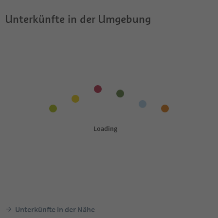
Unterkünfte in der Umgebung
Unterkünfte in der Nähe