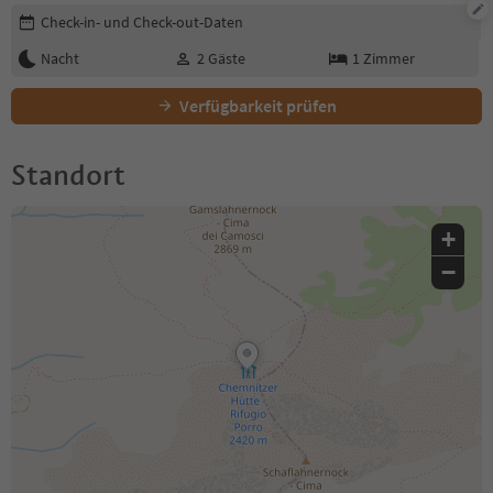
Buchungsdetails bearbeiten
Check-in- und Check-out-Daten
Nacht
2
Gäste
1
Zimmer
Verfügbarkeit prüfen
Standort
+
−