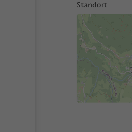
Standort