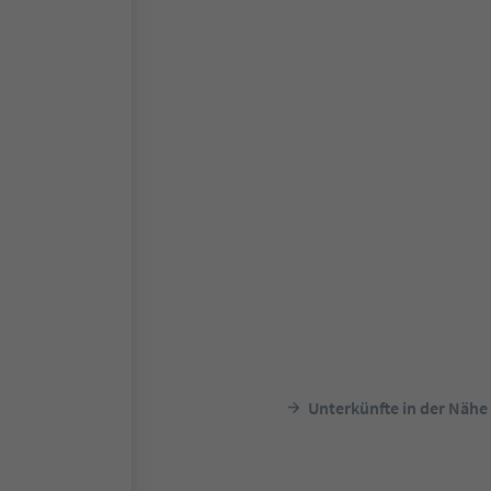
Unterkünfte in der Nähe