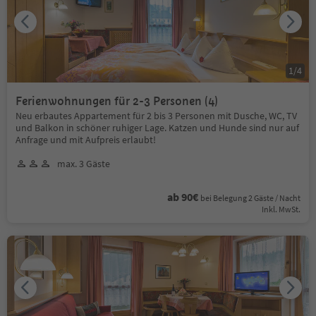
1
/
4
Ferienwohnungen für 2-3 Personen (4)
Neu erbautes Appartement für 2 bis 3 Personen mit Dusche, WC, TV
und Balkon in schöner ruhiger Lage. Katzen und Hunde sind nur auf
Anfrage und mit Aufpreis erlaubt!
max. 3 Gäste
ab 90€
bei Belegung 2 Gäste / Nacht
Inkl. MwSt.