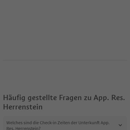
Häufig gestellte Fragen zu
App. Res.
Herrenstein
Welches sind die Check-in Zeiten der Unterkunft App.
Res. Herrenstein?