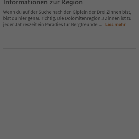
Informationen zur Region
Wenn du auf der Suche nach den Gipfeln der Drei Zinnen bist,
bist du hier genau richtig. Die Dolomitenregion 3 Zinnen ist zu
jeder Jahreszeit ein Paradies für Bergfreunde.
...
Lies mehr