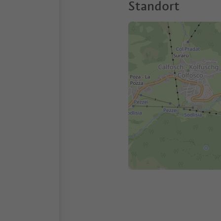
Standort