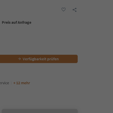
Preis auf Anfrage
Verfügbarkeit prüfen
rvice
+ 12 mehr