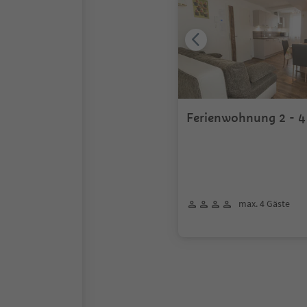
Ferienwohnung 2 - 4
max. 4 Gäste