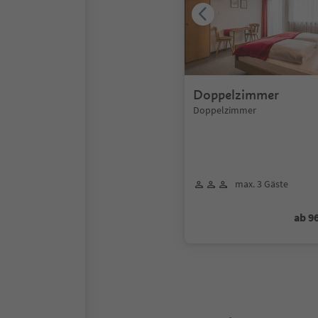
Doppelzimmer
Doppelzimmer
max. 3 Gäste
ab 9