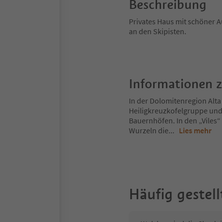
Beschreibung
Privates Haus mit schöner 
an den Skipisten.
Informationen 
In der Dolomitenregion Alta
Heiligkreuzkofelgruppe und
Bauernhöfen. In den „Viles“
Wurzeln die
...
Lies mehr
Häufig gestell