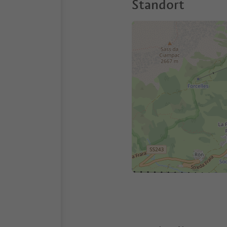
Standort