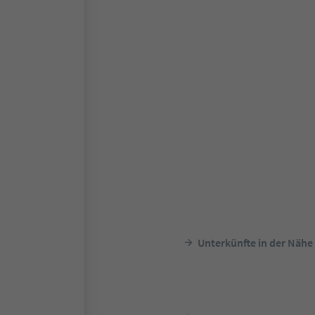
Unterkünfte in der Nähe