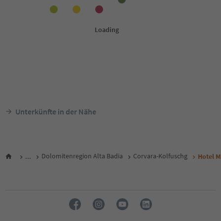
Unterkünfte in der Nähe
...
Dolomitenregion Alta Badia
Corvara-Kolfuschg
Hotel M