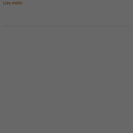
Lies mehr