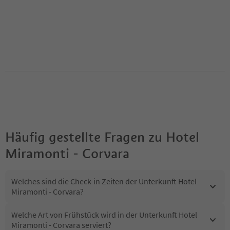
Häufig gestellte Fragen zu
Hotel
Miramonti - Corvara
Welches sind die Check-in Zeiten der Unterkunft Hotel
Miramonti - Corvara?
Welche Art von Frühstück wird in der Unterkunft Hotel
Miramonti - Corvara serviert?