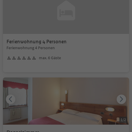
Ferienwohnung 4 Personen
Ferienwohnung 4 Personen
max. 6 Gäste
1
/
2