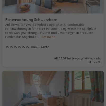
Ferienwohnung Schwarzhorn
Auf Sie warten zwei komplett eingerichtete, komfortable
Ferienwohnungen für 2 bis 6 Personen. Liegewiese mit Spielplatz
sowie Garage, Heizung, TV-Gerät und unsere eigenen Produkte
runden das Angebot a
...
Lies mehr
max. 6 Gäste
ab 110€
bei Belegung 2 Gäste / Nacht
Inkl. MwSt.