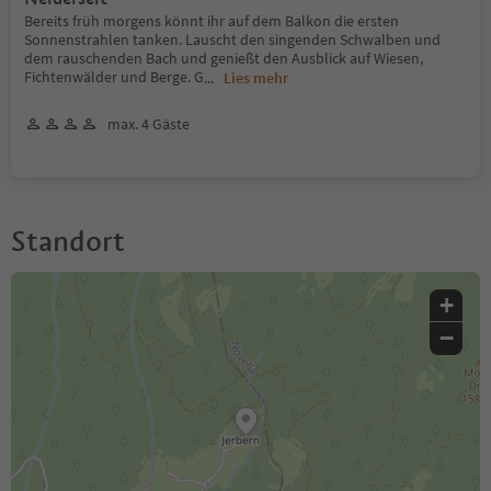
Bereits früh morgens könnt ihr auf dem Balkon die ersten
Sonnenstrahlen tanken. Lauscht den singenden Schwalben und
dem rauschenden Bach und genießt den Ausblick auf Wiesen,
Fichtenwälder und Berge. G
...
Lies mehr
max. 4 Gäste
Standort
+
−