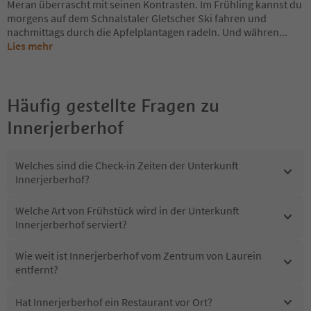
Meran überrascht mit seinen Kontrasten. Im Frühling kannst du
morgens auf dem Schnalstaler Gletscher Ski fahren und
nachmittags durch die Apfelplantagen radeln. Und währen
...
Lies mehr
Häufig gestellte Fragen zu
Innerjerberhof
Welches sind die Check-in Zeiten der Unterkunft
Innerjerberhof?
Welche Art von Frühstück wird in der Unterkunft
Innerjerberhof serviert?
Wie weit ist Innerjerberhof vom Zentrum von Laurein
entfernt?
Hat Innerjerberhof ein Restaurant vor Ort?