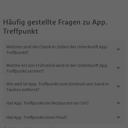
Häufig gestellte Fragen zu
App.
Treffpunkt
Welches sind die Check-in Zeiten der Unterkunft App.
Treffpunkt?
Welche Art von Frühstück wird in der Unterkunft App.
Treffpunkt serviert?
Wie weit ist App. Treffpunkt vom Zentrum von Sand in
Taufers entfernt?
Hat App. Treffpunkt ein Restaurant vor Ort?
Hat App. Treffpunkt einen Pool?