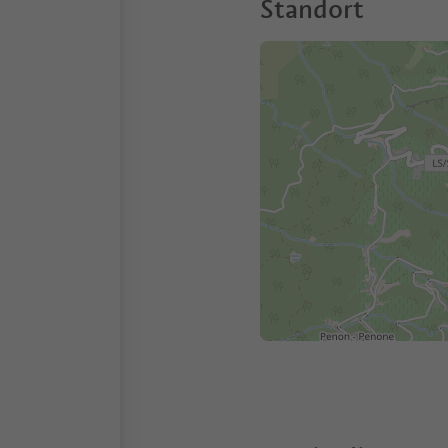
Standort