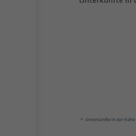
Unterkünfte in
Unterkünfte in der Nähe