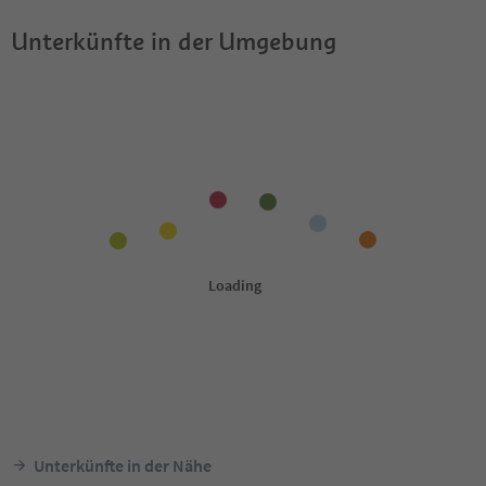
Unterkünfte in der Umgebung
Unterkünfte in der Nähe