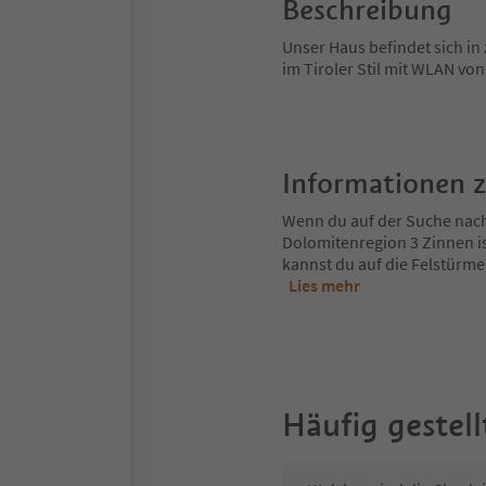
Beschreibung
Unser Haus befindet sich in
im Tiroler Stil mit WLAN von
Informationen 
Wenn du auf der Suche nach d
Dolomitenregion 3 Zinnen is
kannst du auf die Felstürme
Lies mehr
Häufig gestell