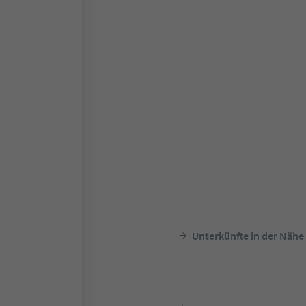
Unterkünfte in der Nähe