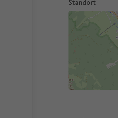
Standort