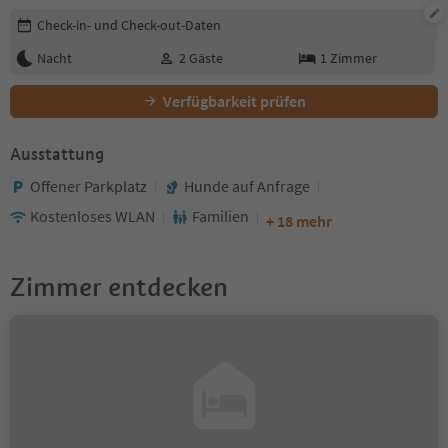
Buchungsdetails bearbeiten
Check-in- und Check-out-Daten
Nacht
2
Gäste
1
Zimmer
Verfügbarkeit prüfen
Ausstattung
Offener Parkplatz
Hunde auf Anfrage
Kostenloses WLAN
Familien
+ 18 mehr
Zimmer entdecken