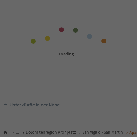
Unterkünfte in der Nähe
...
Dolomitenregion Kronplatz
San Vigilio - San Martin
Apa