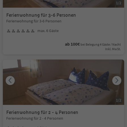
1
/
2
Ferienwohnung für 3-6 Personen
Ferienwohnung für 3-6 Personen
max. 6 Gäste
ab 100€
bei Belegung 4 Gäste / Nacht
Inkl. MwSt.
1
/
2
Ferienwohnung für 2 - 4 Personen
Ferienwohnung für 2 - 4 Personen