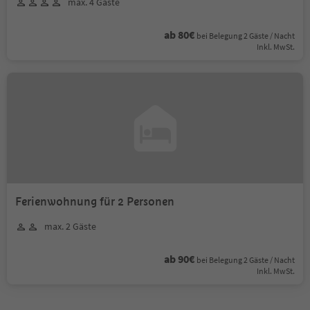
max. 4 Gäste
ab 80€
bei Belegung 2 Gäste / Nacht
Inkl. MwSt.
Ferienwohnung für 2 Personen
max. 2 Gäste
ab 90€
bei Belegung 2 Gäste / Nacht
Inkl. MwSt.