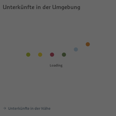
Unterkünfte in der Umgebung
Unterkünfte in der Nähe