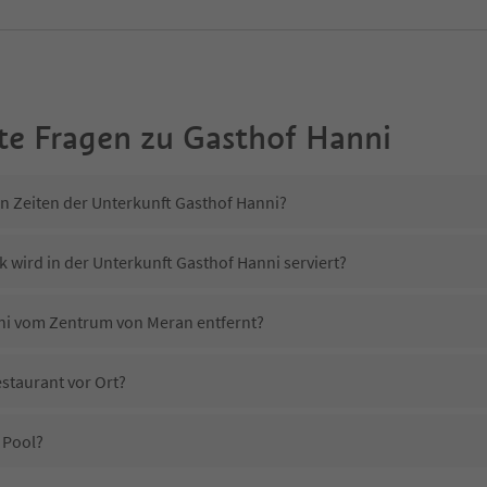
te Fragen zu
Gasthof Hanni
in Zeiten der Unterkunft Gasthof Hanni?
 wird in der Unterkunft Gasthof Hanni serviert?
nni vom Zentrum von Meran entfernt?
staurant vor Ort?
 Pool?