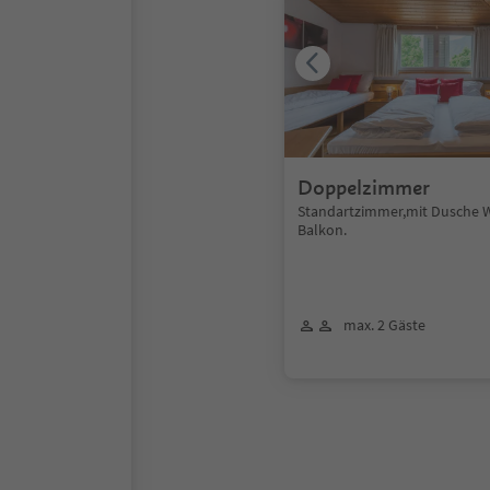
Doppelzimmer
Standartzimmer,mit Dusche W
Balkon.
max. 2 Gäste