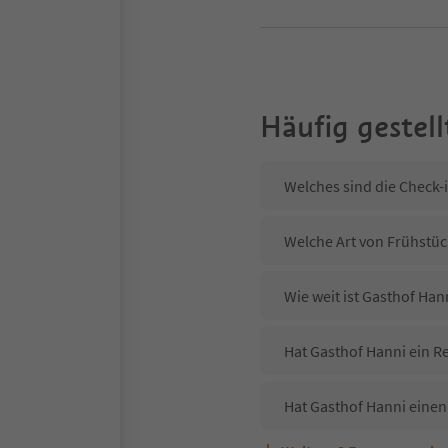
Häufig gestell
Welches sind die Check-
Welche Art von Frühstück
Wie weit ist Gasthof Ha
Hat Gasthof Hanni ein Re
Hat Gasthof Hanni einen