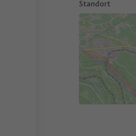
Standort