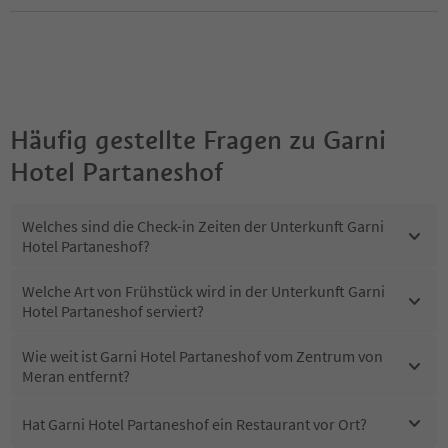
Häufig gestellte Fragen zu
Garni
Hotel Partaneshof
Welches sind die Check-in Zeiten der Unterkunft Garni
Hotel Partaneshof?
Welche Art von Frühstück wird in der Unterkunft Garni
Hotel Partaneshof serviert?
Wie weit ist Garni Hotel Partaneshof vom Zentrum von
Meran entfernt?
Hat Garni Hotel Partaneshof ein Restaurant vor Ort?