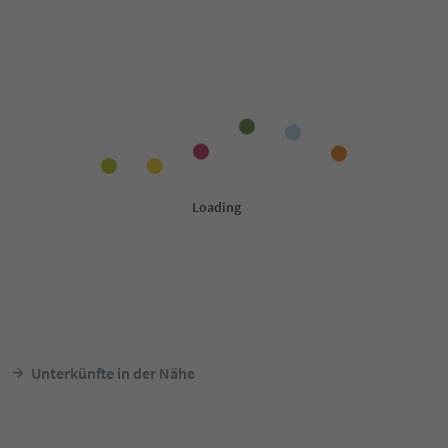
Unterkünfte in der Nähe