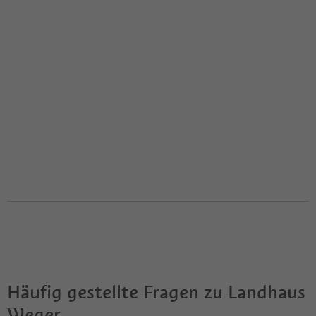
Häufig gestellte Fragen zu
Landhaus
Weger