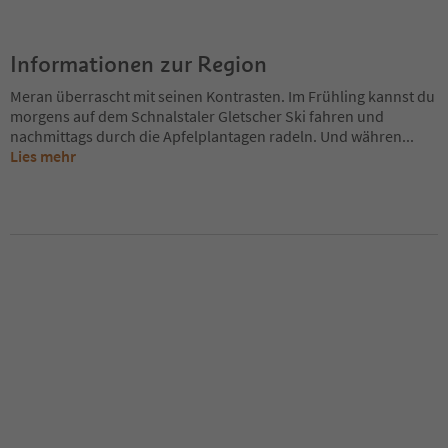
Informationen zur Region
Meran überrascht mit seinen Kontrasten. Im Frühling kannst du
morgens auf dem Schnalstaler Gletscher Ski fahren und
nachmittags durch die Apfelplantagen radeln. Und währen
...
Lies mehr