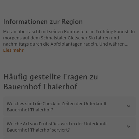
Informationen zur Region
Meran überrascht mit seinen Kontrasten. Im Frühling kannst du
morgens auf dem Schnalstaler Gletscher Ski fahren und
nachmittags durch die Apfelplantagen radeln. Und währen
...
Lies mehr
Häufig gestellte Fragen zu
Bauernhof Thalerhof
Welches sind die Check-in Zeiten der Unterkunft
Bauernhof Thalerhof?
Welche Art von Frühstück wird in der Unterkunft
Bauernhof Thalerhof serviert?